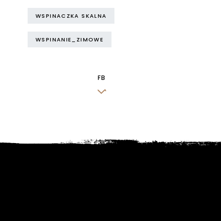
WSPINACZKA SKALNA
WSPINANIE_ZIMOWE
FB