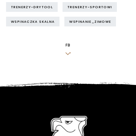
TRENERZY-DRYTOOL
TRENERZY-SPORTOWI
WSPINACZKA SKALNA
WSPINANIE_ZIMOWE
FB