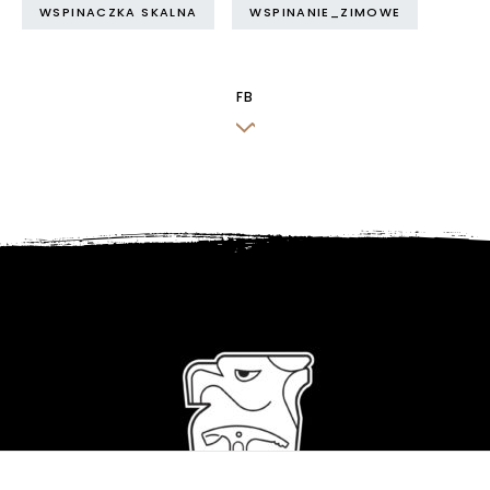
WSPINACZKA SKALNA
WSPINANIE_ZIMOWE
FB