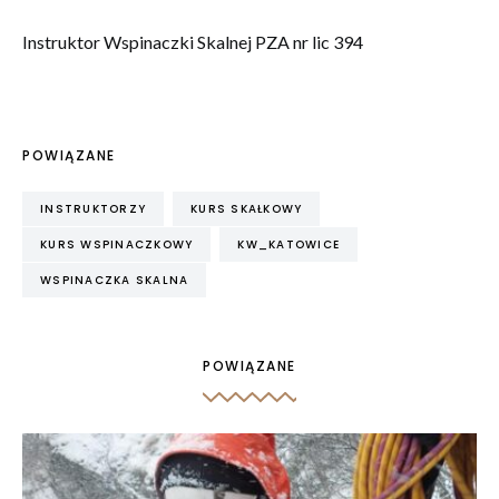
Instruktor Wspinaczki Skalnej PZA nr lic 394
POWIĄZANE
INSTRUKTORZY
KURS SKAŁKOWY
KURS WSPINACZKOWY
KW_KATOWICE
WSPINACZKA SKALNA
POWIĄZANE