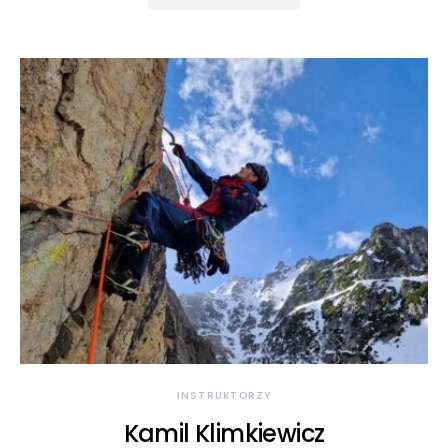
INSTRUKTORZY
Kamil Klimkiewicz