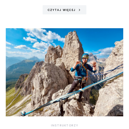
CZYTAJ WIĘCEJ
INSTRUKTORZY